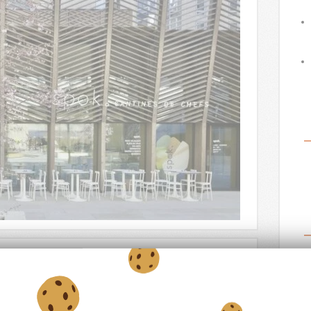
e la Défense