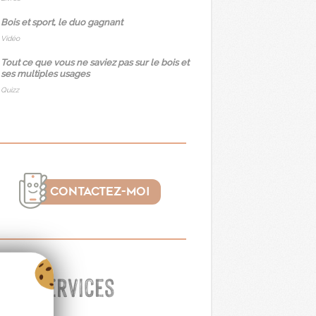
Bois et sport, le duo gagnant
Vidéo
Tout ce que vous ne saviez pas sur le bois et
ses multiples usages
Quizz
CONTACTEZ-MOI
Mes services