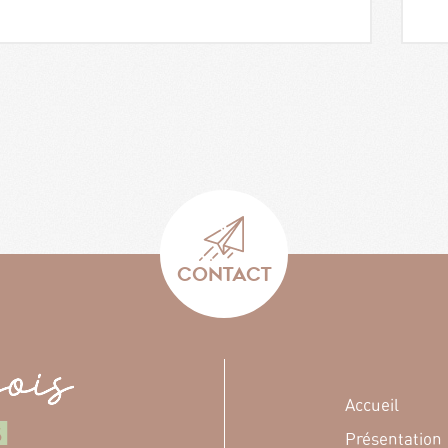
CONTACT
Accueil
Présentation