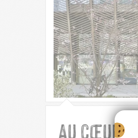
Au cœur d