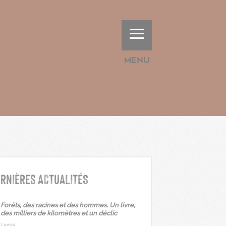
Menu
RNIÈRES ACTUALITÉS
Forêts, des racines et des hommes. Un livre,
des milliers de kilomètres et un déclic
Livres