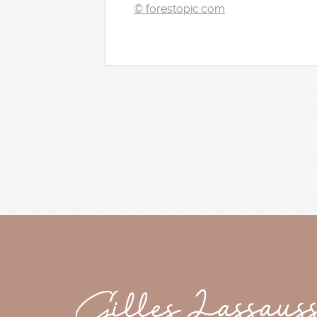
© forestopic.com