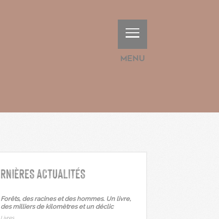
Menu
RNIÈRES ACTUALITÉS
Forêts, des racines et des hommes. Un livre,
des milliers de kilomètres et un déclic
Livres