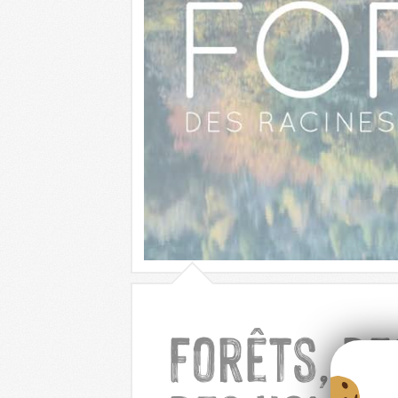
Forêts, de