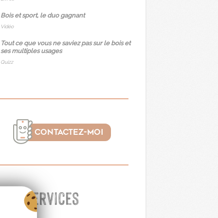
Bois et sport, le duo gagnant
Vidéo
Tout ce que vous ne saviez pas sur le bois et
ses multiples usages
Quizz
CONTACTEZ-MOI
Mes services