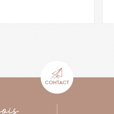
CONTACT