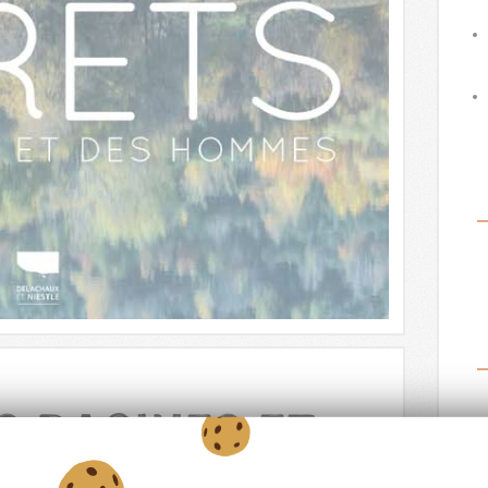
s racines et